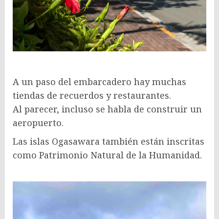
A un paso del embarcadero hay muchas
tiendas de recuerdos y restaurantes.
Al parecer, incluso se habla de construir un
aeropuerto.
Las islas Ogasawara también están inscritas
como Patrimonio Natural de la Humanidad.