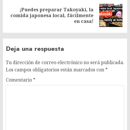
¡Puedes preparar Takoyaki, la
Siguiente
comida japonesa local, fácilmente
entrada:
en casa!
Deja una respuesta
Tu dirección de correo electrónico no será publicada.
Los campos obligatorios están marcados con
*
Comentario
*