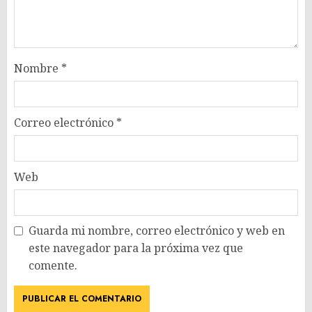
Nombre
*
Correo electrónico
*
Web
Guarda mi nombre, correo electrónico y web en
este navegador para la próxima vez que
comente.