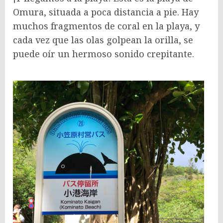
Omura, situada a poca distancia a pie. Hay
muchos fragmentos de coral en la playa, y
cada vez que las olas golpean la orilla, se
puede oír un hermoso sonido crepitante.