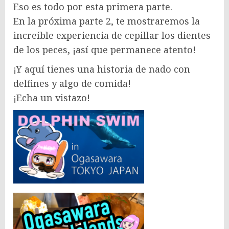
Eso es todo por esta primera parte.
En la próxima parte 2, te mostraremos la
increíble experiencia de cepillar los dientes
de los peces, ¡así que permanece atento!
¡Y aquí tienes una historia de nado con
delfines y algo de comida!
¡Echa un vistazo!