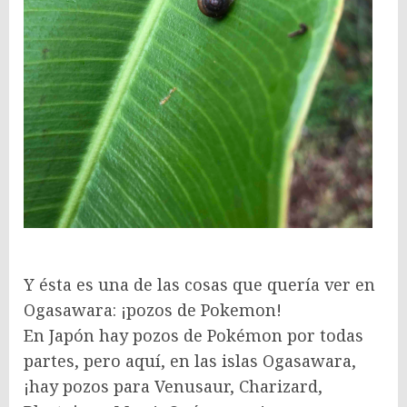
Y ésta es una de las cosas que quería ver en
Ogasawara: ¡pozos de Pokemon!
En Japón hay pozos de Pokémon por todas
partes, pero aquí, en las islas Ogasawara,
¡hay pozos para Venusaur, Charizard,