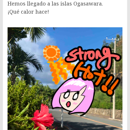
Hemos llegado a las islas Ogasawara.
¡Qué calor hace!