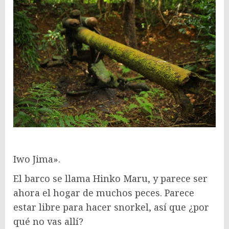
Iwo Jima».
El barco se llama Hinko Maru, y parece ser
ahora el hogar de muchos peces. Parece
estar libre para hacer snorkel, así que ¿por
qué no vas allí?