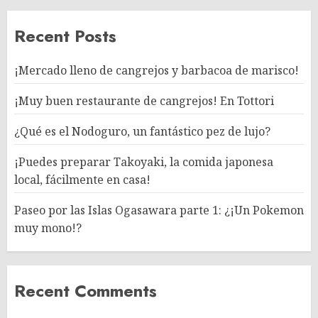
Recent Posts
¡Mercado lleno de cangrejos y barbacoa de marisco!
¡Muy buen restaurante de cangrejos! En Tottori
¿Qué es el Nodoguro, un fantástico pez de lujo?
¡Puedes preparar Takoyaki, la comida japonesa
local, fácilmente en casa!
Paseo por las Islas Ogasawara parte 1: ¿¡Un Pokemon
muy mono!?
Recent Comments