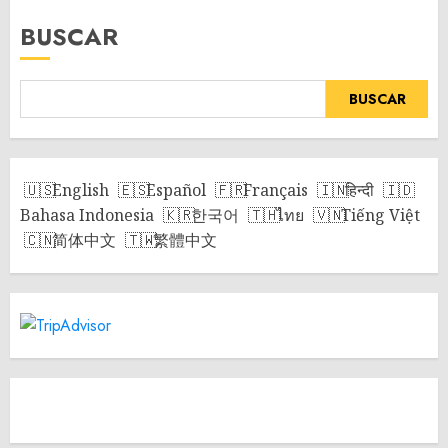
BUSCAR
BUSCAR
English
Español
Français
हिन्दी
Bahasa Indonesia
한국어
ไทย
Tiếng Việt
简体中文
繁體中文