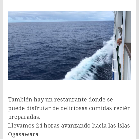
También hay un restaurante donde se
puede disfrutar de deliciosas comidas recién
preparadas.
Llevamos 24 horas avanzando hacia las islas
Ogasawara.