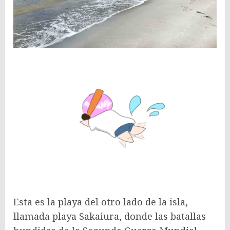
Esta es la playa del otro lado de la isla,
llamada playa Sakaiura, donde las batallas