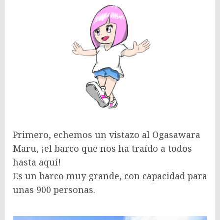
Primero, echemos un vistazo al Ogasawara
Maru, ¡el barco que nos ha traído a todos
hasta aquí!
Es un barco muy grande, con capacidad para
unas 900 personas.