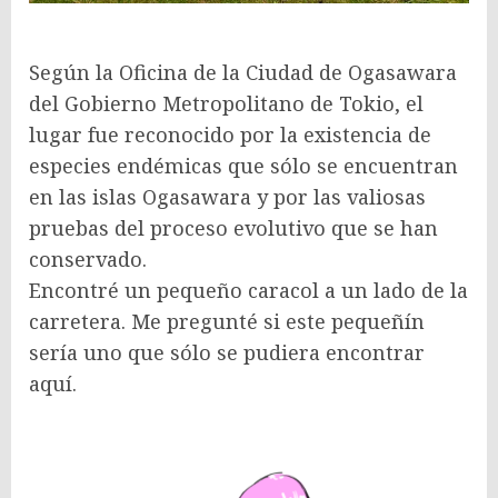
Según la Oficina de la Ciudad de Ogasawara
del Gobierno Metropolitano de Tokio, el
lugar fue reconocido por la existencia de
especies endémicas que sólo se encuentran
en las islas Ogasawara y por las valiosas
pruebas del proceso evolutivo que se han
conservado.
Encontré un pequeño caracol a un lado de la
carretera. Me pregunté si este pequeñín
sería uno que sólo se pudiera encontrar
aquí.