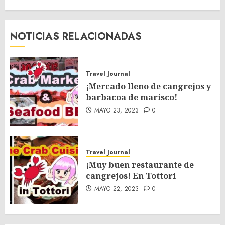
NOTICIAS RELACIONADAS
Travel Journal
¡Mercado lleno de cangrejos y
barbacoa de marisco!
MAYO 23, 2023
0
Travel Journal
¡Muy buen restaurante de
cangrejos! En Tottori
MAYO 22, 2023
0