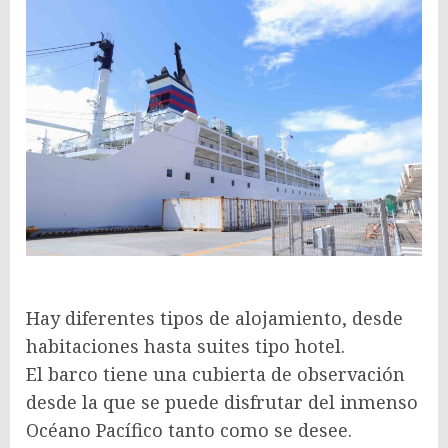
Hay diferentes tipos de alojamiento, desde
habitaciones hasta suites tipo hotel.
El barco tiene una cubierta de observación
desde la que se puede disfrutar del inmenso
Océano Pacífico tanto como se desee.