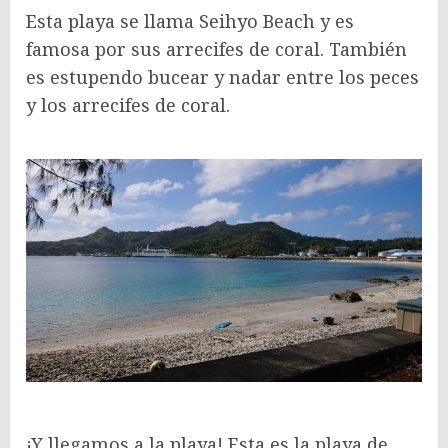
Esta playa se llama Seihyo Beach y es
famosa por sus arrecifes de coral. También
es estupendo bucear y nadar entre los peces
y los arrecifes de coral.
¡Y llegamos a la playa! Esta es la playa de