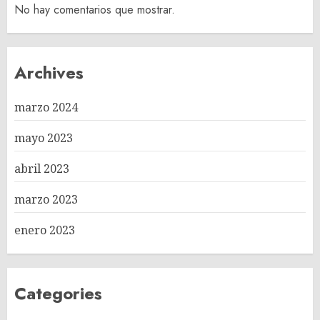
No hay comentarios que mostrar.
Archives
marzo 2024
mayo 2023
abril 2023
marzo 2023
enero 2023
Categories