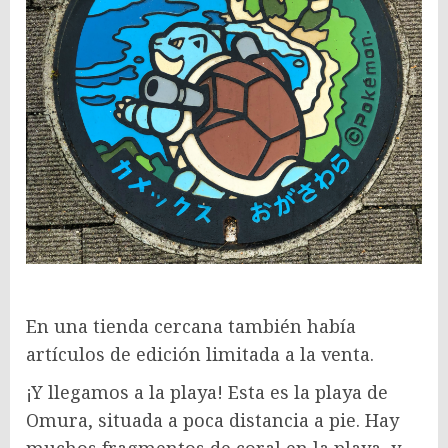
En una tienda cercana también había
artículos de edición limitada a la venta.
¡Y llegamos a la playa! Esta es la playa de
Omura, situada a poca distancia a pie. Hay