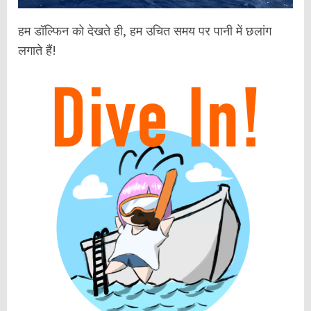
हम डॉल्फिन को देखते ही, हम उचित समय पर पानी में छलांग
लगाते हैं!