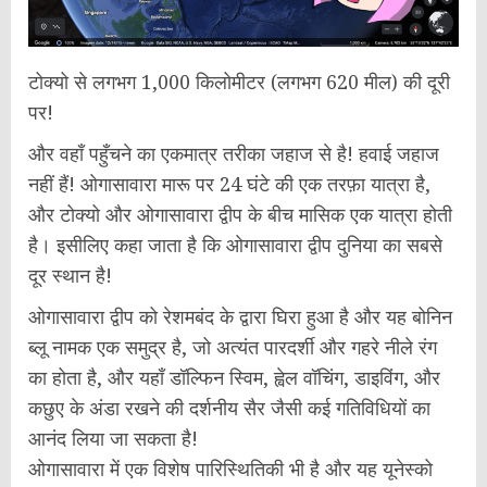
टोक्यो से लगभग 1,000 किलोमीटर (लगभग 620 मील) की दूरी
पर!
और वहाँ पहुँचने का एकमात्र तरीका जहाज से है! हवाई जहाज
नहीं हैं! ओगासावारा मारू पर 24 घंटे की एक तरफ़ा यात्रा है,
और टोक्यो और ओगासावारा द्वीप के बीच मासिक एक यात्रा होती
है। इसीलिए कहा जाता है कि ओगासावारा द्वीप दुनिया का सबसे
दूर स्थान है!
ओगासावारा द्वीप को रेशमबंद के द्वारा घिरा हुआ है और यह बोनिन
ब्लू नामक एक समुद्र है, जो अत्यंत पारदर्शी और गहरे नीले रंग
का होता है, और यहाँ डॉल्फिन स्विम, ह्वेल वॉचिंग, डाइविंग, और
कछुए के अंडा रखने की दर्शनीय सैर जैसी कई गतिविधियों का
आनंद लिया जा सकता है!
ओगासावारा में एक विशेष पारिस्थितिकी भी है और यह यूनेस्को