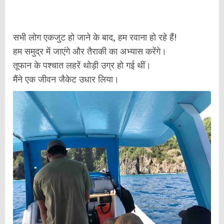
सभी लोग एकजुट हो जाने के बाद, हम रवाना हो रहे हैं!
हम समुद्र में जाएंगे और तैराकी का अभ्यास करेंगे।
तूफान के पश्चात लहरें थोड़ी उग्र हो गई थीं।
मैंने एक जीवन जैकेट उधार लिया।