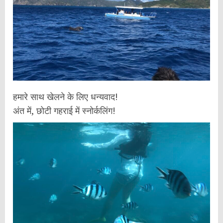
हमारे साथ खेलने के लिए धन्यवाद!
अंत में, छोटी गहराई में स्नोर्कलिंग!