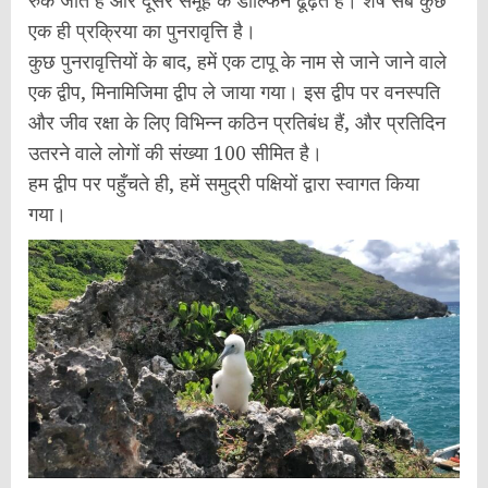
रुक जाते हैं और दूसरे समूह के डॉल्फिन ढूंढ़ते हैं। शेष सब कुछ
एक ही प्रक्रिया का पुनरावृत्ति है।
कुछ पुनरावृत्तियों के बाद, हमें एक टापू के नाम से जाने जाने वाले
एक द्वीप, मिनामिजिमा द्वीप ले जाया गया। इस द्वीप पर वनस्पति
और जीव रक्षा के लिए विभिन्न कठिन प्रतिबंध हैं, और प्रतिदिन
उतरने वाले लोगों की संख्या 100 सीमित है।
हम द्वीप पर पहुँचते ही, हमें समुद्री पक्षियों द्वारा स्वागत किया
गया।