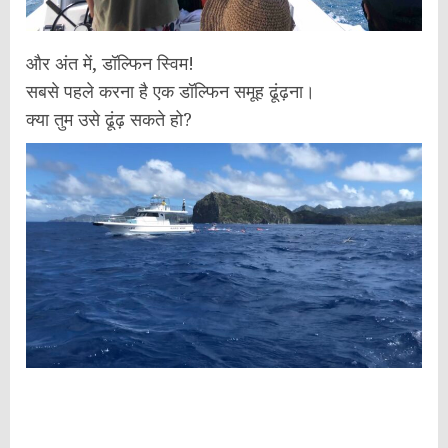
और अंत में, डॉल्फिन स्विम!
सबसे पहले करना है एक डॉल्फिन समूह ढूंढ़ना।
क्या तुम उसे ढूंढ़ सकते हो?