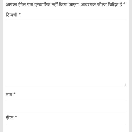
आपका ईमेल पता प्रकाशित नहीं किया जाएगा.
आवश्यक फ़ील्ड चिह्नित हैं
*
टिप्पणी
*
नाम
*
ईमेल
*