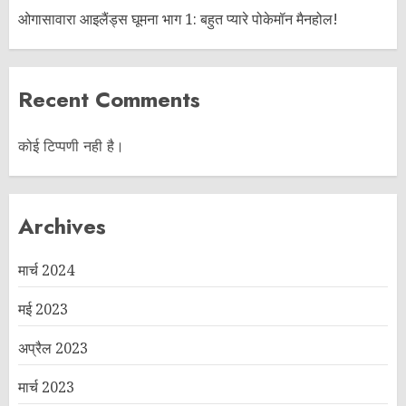
ओगासावारा आइलैंड्स घूमना भाग 1: बहुत प्यारे पोकेमॉन मैनहोल!
Recent Comments
कोई टिप्पणी नही है।
Archives
मार्च 2024
मई 2023
अप्रैल 2023
मार्च 2023