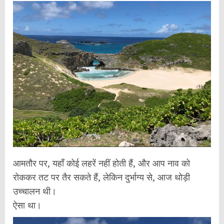
आमतौर पर, यहाँ कोई लहरें नहीं होती हैं, और आप नाव को
रोककर तट पर तैर सकते हैं, लेकिन दुर्भाग्य से, आज थोड़ी
उच्चालन थी।
ऐसा था।