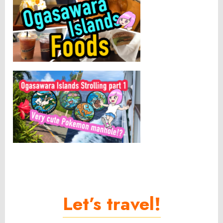
Let’s travel!