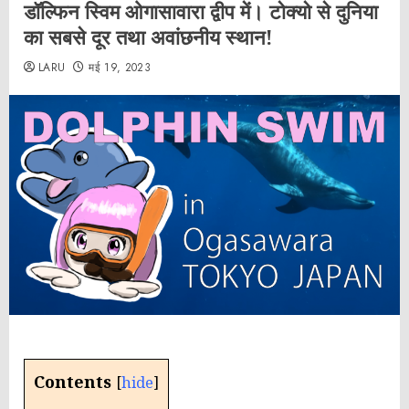
डॉल्फिन स्विम ओगासावारा द्वीप में। टोक्यो से दुनिया
का सबसे दूर तथा अवांछनीय स्थान!
LARU
मई 19, 2023
Contents
[
hide
]