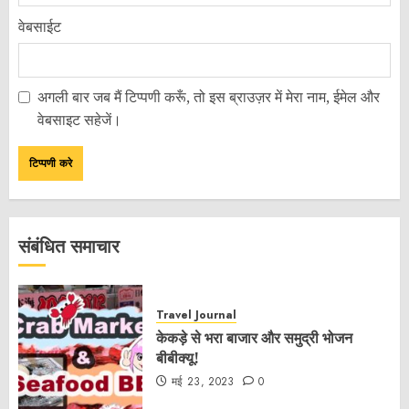
वेबसाईट
अगली बार जब मैं टिप्पणी करूँ, तो इस ब्राउज़र में मेरा नाम, ईमेल और
वेबसाइट सहेजें।
संबंधित समाचार
Travel Journal
केकड़े से भरा बाजार और समुद्री भोजन
बीबीक्यू!
मई 23, 2023
0