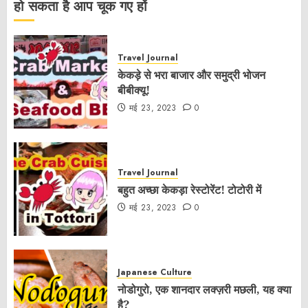
हो सकता है आप चूक गए हों
Travel Journal
केकड़े से भरा बाजार और समुद्री भोजन
बीबीक्यू!
मई 23, 2023
0
Travel Journal
बहुत अच्छा केकड़ा रेस्टोरेंट! टोटोरी में
मई 23, 2023
0
Japanese Culture
नोडोगुरो, एक शानदार लक्ज़री मछली, यह क्या
है?