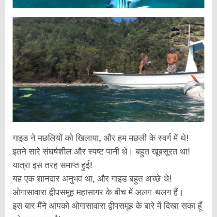
गाइड ने मछलियों को खिलाया, और हम मछली के स्वर्ग में थे!
इतने सारे संघर्षशील और स्पष्ट पानी थे। बहुत खूबसूरत था!
यात्रा इस तरह समाप्त हुई!
यह एक शानदार अनुभव था, और गाइड बहुत अच्छे थे!
ओगासावारा द्वीपसमूह महासागर के बीच में अलग-थलग हैं।
इस बार मैंने आपको ओगासावारा द्वीपसमूह के बारे में दिखा सका हूँ