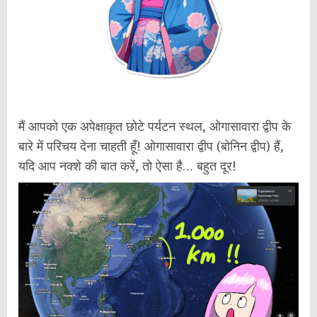
मैं आपको एक अपेक्षाकृत छोटे पर्यटन स्थल, ओगासावारा द्वीप के
बारे में परिचय देना चाहती हूँ! ओगासावारा द्वीप (बोनिन द्वीप) हैं,
यदि आप नक्शे की बात करें, तो ऐसा है… बहुत दूर!