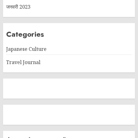
जनवरी 2023
Categories
Japanese Culture
Travel Journal