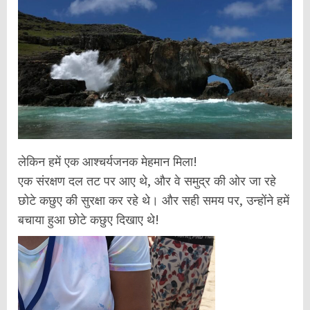
लेकिन हमें एक आश्चर्यजनक मेहमान मिला!
एक संरक्षण दल तट पर आए थे, और वे समुद्र की ओर जा रहे
छोटे कछुए की सुरक्षा कर रहे थे। और सही समय पर, उन्होंने हमें
बचाया हुआ छोटे कछुए दिखाए थे!