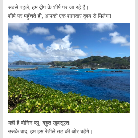
सबसे पहले, हम द्वीप के शीर्ष पर जा रहे हैं।
शीर्ष पर पहुँचते ही, आपको एक शानदार दृश्य से मिलेगा!
यही है बोनिन ब्लू! बहुत खूबसूरत!
उसके बाद, हम इस रेतीले तट की ओर बढ़ेंगे।