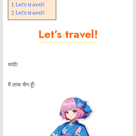
1
Let’s travel!
2
Let’s travel!
Let’s travel!
यप्पी!
मैं लारू चैन हूँ!