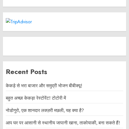
Recent Posts
केकड़े से भरा बाजार और समुद्री भोजन बीबीक्यू!
बहुत अच्छा केकड़ा रेस्टोरेंट! टोटोरी में
नोडोगुरो, एक शानदार लक्ज़री मछली, यह क्या है?
आप घर पर आसानी से स्थानीय जापानी खाना, ताकोयाकी, बना सकते हैं!