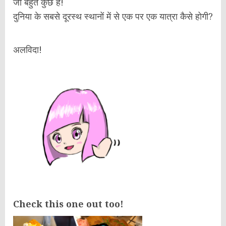
जो बहुत कुछ है!
दुनिया के सबसे दूरस्थ स्थानों में से एक पर एक यात्रा कैसे होगी?
अलविदा!
Check this one out too!