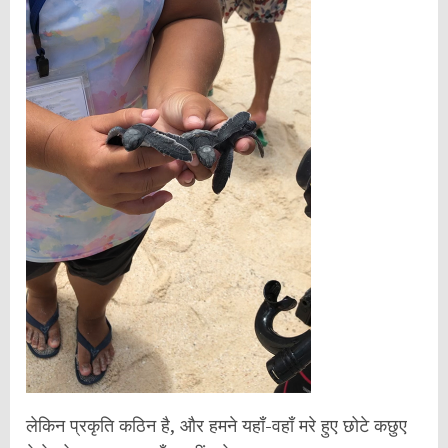
लेकिन प्रकृति कठिन है, और हमने यहाँ-वहाँ मरे हुए छोटे कछुए