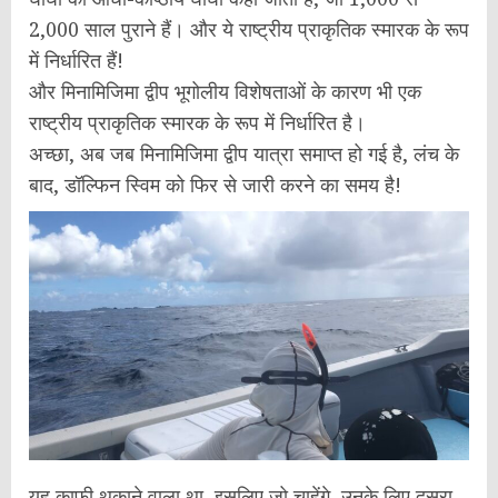
2,000 साल पुराने हैं। और ये राष्ट्रीय प्राकृतिक स्मारक के रूप
में निर्धारित हैं!
और मिनामिजिमा द्वीप भूगोलीय विशेषताओं के कारण भी एक
राष्ट्रीय प्राकृतिक स्मारक के रूप में निर्धारित है।
अच्छा, अब जब मिनामिजिमा द्वीप यात्रा समाप्त हो गई है, लंच के
बाद, डॉल्फिन स्विम को फिर से जारी करने का समय है!
यह काफी थकाने वाला था, इसलिए जो चाहेंगे, उनके लिए दूसरा