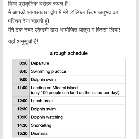
विश्व प्राकृतिक धरोहर स्थल है।
मैं आपको ओगासावारा द्वीप में मेरे डॉल्फिन स्विम अनुभव का
परिचय देना चाहती हूँ!
मैंने टेक नेचर एकेडमी द्वारा आयोजित यात्रा में हिस्सा लिया!
यहाँ अनुसूची है!