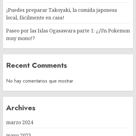
¡Puedes preparar Takoyaki, la comida japonesa
local, fácilmente en casa!
Paseo por las Islas Ogasawara parte 1: ¿¡Un Pokemon
muy mono!?
Recent Comments
No hay comentarios que mostrar.
Archives
marzo 2024
mayo 2023