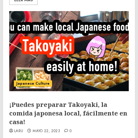
Japanese Culture
¡Puedes preparar Takoyaki, la
comida japonesa local, fácilmente en
casa!
LARU
MAYO 22, 2023
0