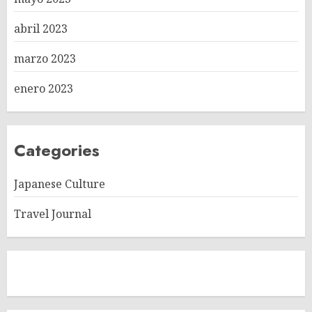
abril 2023
marzo 2023
enero 2023
Categories
Japanese Culture
Travel Journal