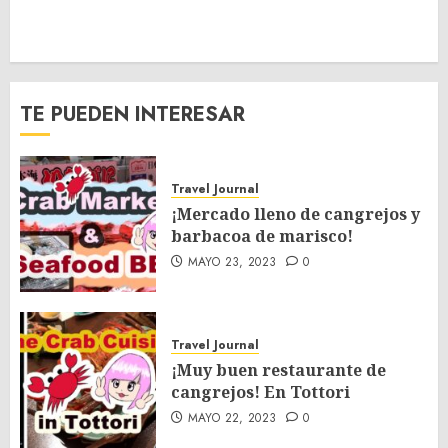
TE PUEDEN INTERESAR
Travel Journal
¡Mercado lleno de cangrejos y
barbacoa de marisco!
MAYO 23, 2023
0
Travel Journal
¡Muy buen restaurante de
cangrejos! En Tottori
MAYO 22, 2023
0